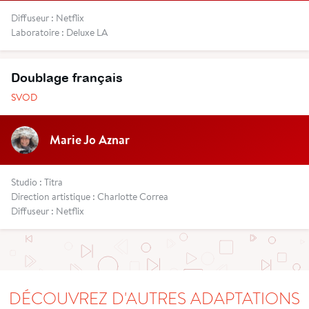
Diffuseur : Netflix
Laboratoire : Deluxe LA
Doublage français
SVOD
Marie Jo Aznar
Studio : Titra
Direction artistique : Charlotte Correa
Diffuseur : Netflix
DÉCOUVREZ D'AUTRES ADAPTATIONS