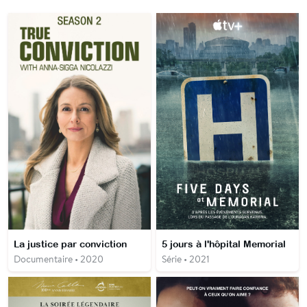
La justice par conviction
5 jours à l'hôpital Memorial
Documentaire • 2020
Série • 2021