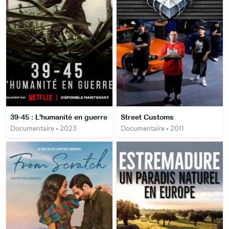
39-45 : L'humanité en guerre
Street Customs
Documentaire • 2023
Documentaire • 2011