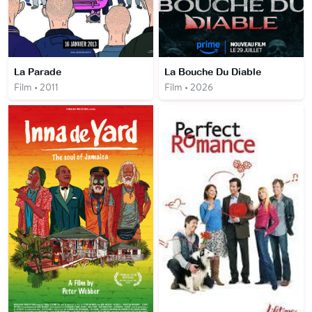
La Parade
La Bouche Du Diable
Film • 2011
Film • 2026