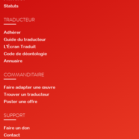
Statuts
TRADUCTEUR
Adhérer
Guide du traducteur
L'Écran Traduit
Code de déontologie
Annuaire
COMMANDITAIRE
Faire adapter une œuvre
Trouver un traducteur
Poster une offre
SUPPORT
Faire un don
Contact