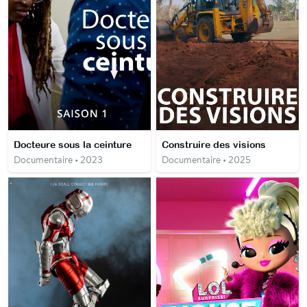
Docteure sous la ceinture
Construire des visions
Documentaire • 2023
Documentaire • 2025