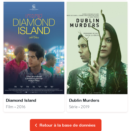
Diamond Island
Dublin Murders
Film • 2016
Série • 2019
Retour à la base de données