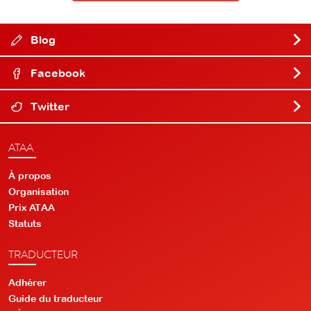
Blog
Facebook
Twitter
ATAA
À propos
Organisation
Prix ATAA
Statuts
TRADUCTEUR
Adhérer
Guide du traducteur