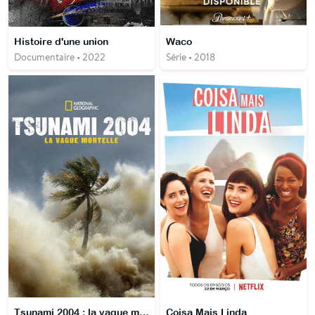
Histoire d'une union
Waco
Documentaire • 2022
Série • 2018
Tsunami 2004 : la vague mortelle
Coisa Mais Linda