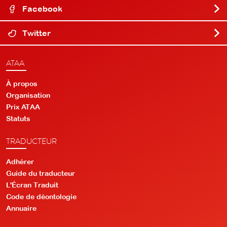
Facebook
Twitter
ATAA
À propos
Organisation
Prix ATAA
Statuts
TRADUCTEUR
Adhérer
Guide du traducteur
L'Écran Traduit
Code de déontologie
Annuaire