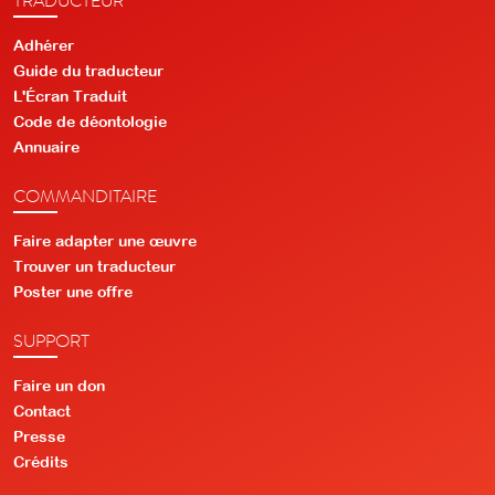
Adhérer
Guide du traducteur
L'Écran Traduit
Code de déontologie
Annuaire
COMMANDITAIRE
Faire adapter une œuvre
Trouver un traducteur
Poster une offre
SUPPORT
Faire un don
Contact
Presse
Crédits