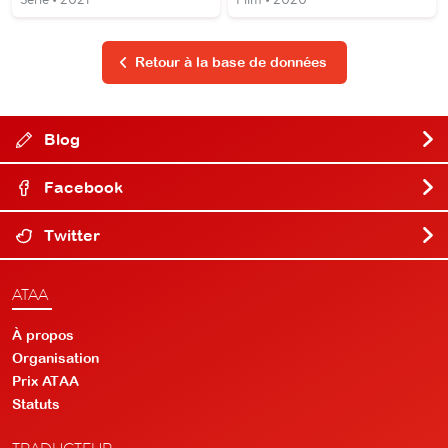
Retour à la base de données
Blog
Facebook
Twitter
ATAA
À propos
Organisation
Prix ATAA
Statuts
TRADUCTEUR