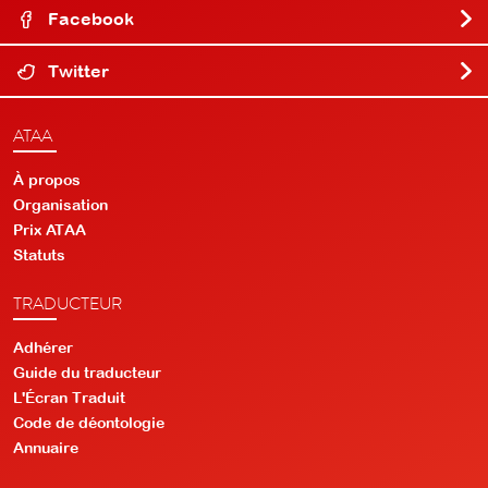
Facebook
Twitter
ATAA
À propos
Organisation
Prix ATAA
Statuts
TRADUCTEUR
Adhérer
Guide du traducteur
L'Écran Traduit
Code de déontologie
Annuaire