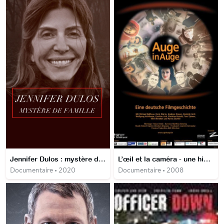
Jennifer Dulos : mystère de famille
L’œil et la caméra - une histoire du cinéma allemand
Documentaire • 2020
Documentaire • 2008