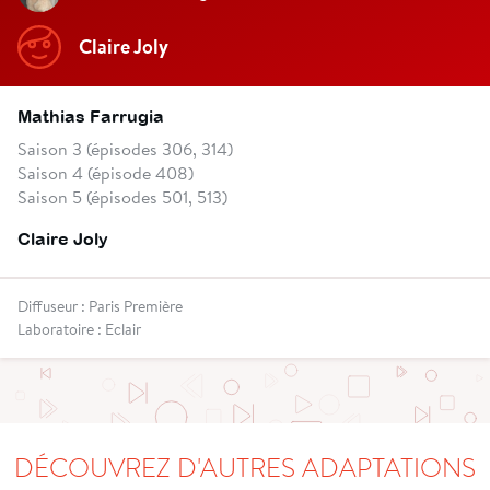
Claire Joly
Mathias Farrugia
Saison 3 (épisodes 306, 314)
Saison 4 (épisode 408)
Saison 5 (épisodes 501, 513)
Claire Joly
Diffuseur : Paris Première
Laboratoire : Eclair
DÉCOUVREZ D'AUTRES ADAPTATIONS