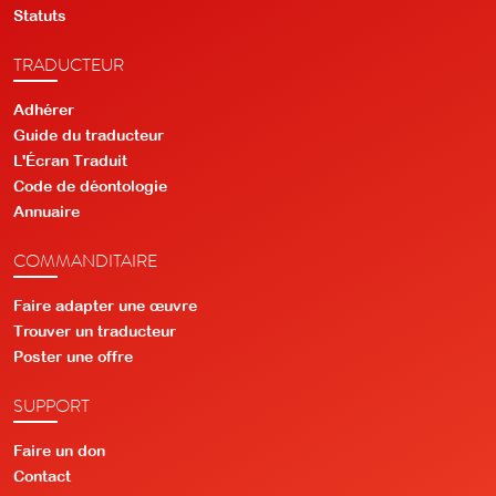
Statuts
TRADUCTEUR
Adhérer
Guide du traducteur
L'Écran Traduit
Code de déontologie
Annuaire
COMMANDITAIRE
Faire adapter une œuvre
Trouver un traducteur
Poster une offre
SUPPORT
Faire un don
Contact