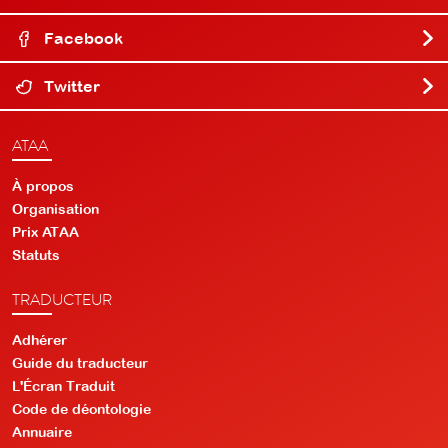
Facebook
Twitter
ATAA
À propos
Organisation
Prix ATAA
Statuts
TRADUCTEUR
Adhérer
Guide du traducteur
L'Écran Traduit
Code de déontologie
Annuaire