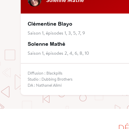
Clémentine Blayo
Saison 1, épisodes 1, 3, 5, 7, 9
Solenne Mathé
Saison 1, épisodes 2, 4, 6, 8, 10
Diffusion : Blackpills
Studio : Dubbing Brothers
DA : Nathanel Alimi
DÉ