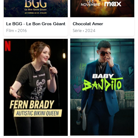
Le BGG - Le Bon Gros Géant
Chocolat Amer
Film • 2016
Série • 2024