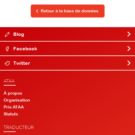
Retour à la base de données
Blog
Facebook
Twitter
ATAA
À propos
Organisation
Prix ATAA
Statuts
TRADUCTEUR