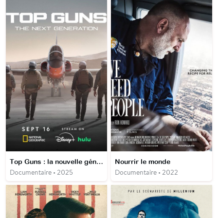
Top Guns : la nouvelle génération
Nourrir le monde
Documentaire • 2025
Documentaire • 2022