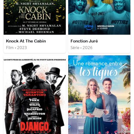
Knock At The Cabin
Fonction Juré
Film • 2023
Série • 2026