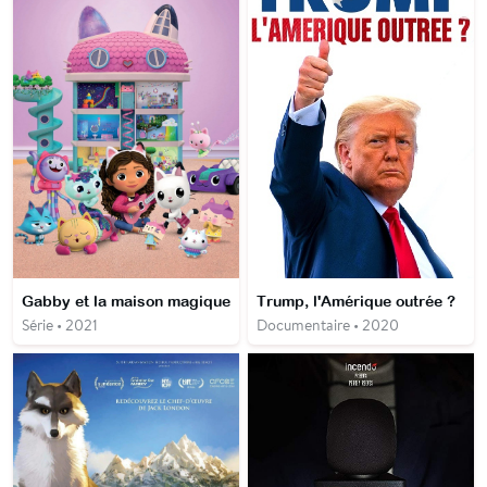
Gabby et la maison magique
Trump, l'Amérique outrée ?
Série • 2021
Documentaire • 2020