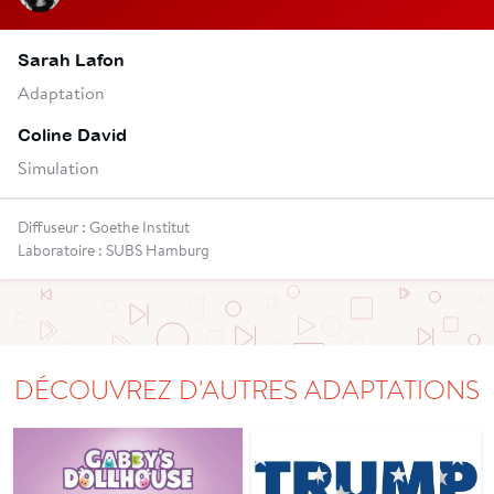
Sarah Lafon
Adaptation
Coline David
Simulation
Diffuseur : Goethe Institut
Laboratoire : SUBS Hamburg
DÉCOUVREZ D'AUTRES ADAPTATIONS