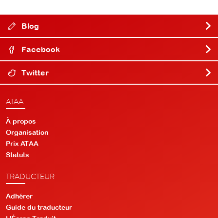
Blog
Facebook
Twitter
ATAA
À propos
Organisation
Prix ATAA
Statuts
TRADUCTEUR
Adhérer
Guide du traducteur