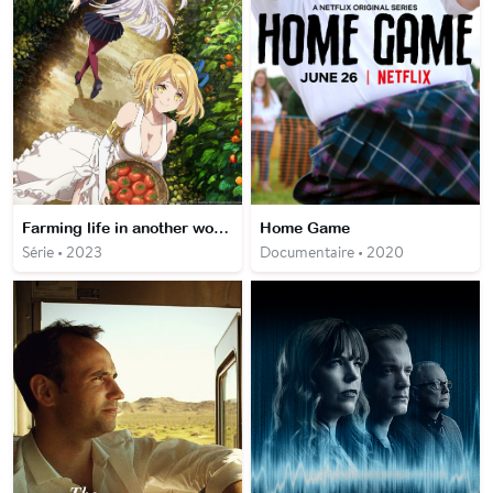
Farming life in another world
Home Game
Série • 2023
Documentaire • 2020