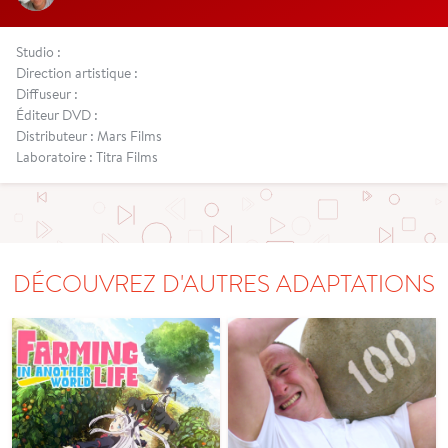
Studio :
Direction artistique :
Diffuseur :
Éditeur DVD :
Distributeur : Mars Films
Laboratoire : Titra Films
DÉCOUVREZ D'AUTRES ADAPTATIONS