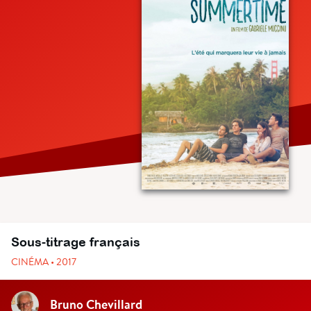
Sous-titrage français
CINÉMA • 2017
Bruno Chevillard