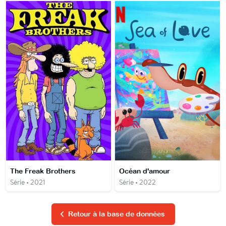
The Freak Brothers
Océan d'amour
Série • 2021
Série • 2022
Retour à la base de données