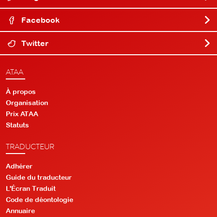
Facebook
Twitter
ATAA
À propos
Organisation
Prix ATAA
Statuts
TRADUCTEUR
Adhérer
Guide du traducteur
L'Écran Traduit
Code de déontologie
Annuaire