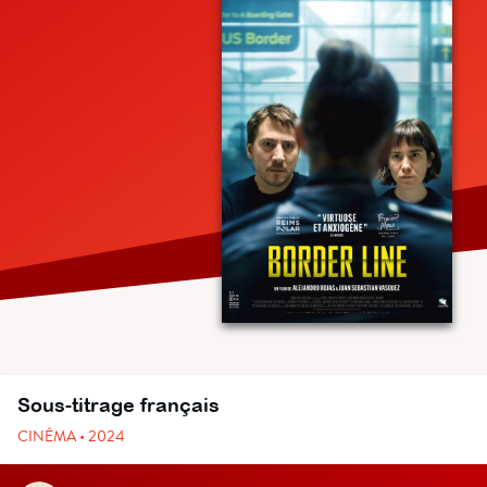
Sous-titrage français
CINÉMA • 2024