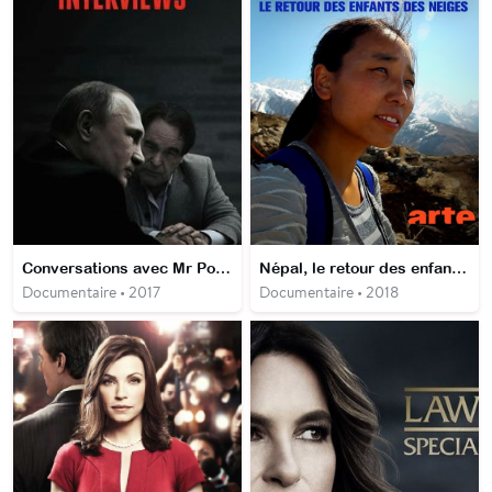
Conversations avec Mr Poutine
Népal, le retour des enfants des neiges
Documentaire • 2017
Documentaire • 2018