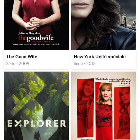
The Good Wife
New York Unité spéciale
Série • 2009
Série • 2012