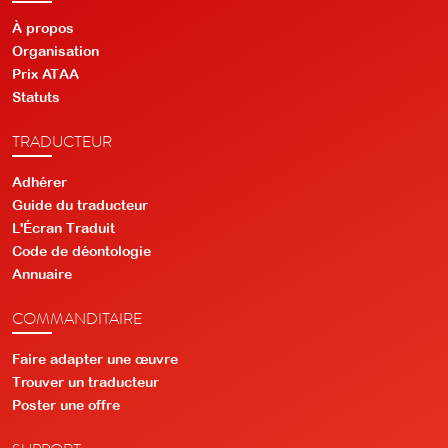
À propos
Organisation
Prix ATAA
Statuts
TRADUCTEUR
Adhérer
Guide du traducteur
L'Écran Traduit
Code de déontologie
Annuaire
COMMANDITAIRE
Faire adapter une œuvre
Trouver un traducteur
Poster une offre