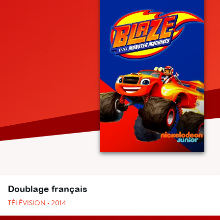
Doublage français
TÉLÉVISION • 2014