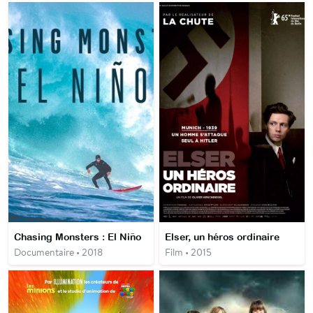
Chasing Monsters : El Niño
Elser, un héros ordinaire
Documentaire • 2018
Film • 2015