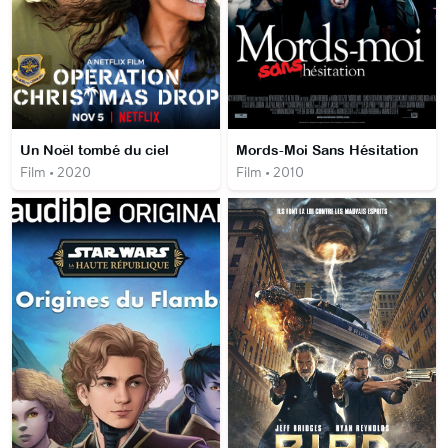
Un Noël tombé du ciel
Mords-Moi Sans Hésitation
Film • 2020
Film • 2010