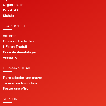
Organisation
Prix ATAA
Statuts
TRADUCTEUR
Adhérer
Guide du traducteur
L'Écran Traduit
Code de déontologie
Annuaire
COMMANDITAIRE
Faire adapter une œuvre
Trouver un traducteur
Poster une offre
SUPPORT