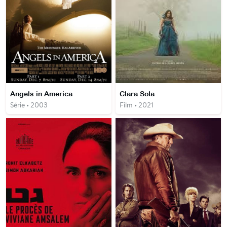
Angels in America
Clara Sola
Série • 2003
Film • 2021