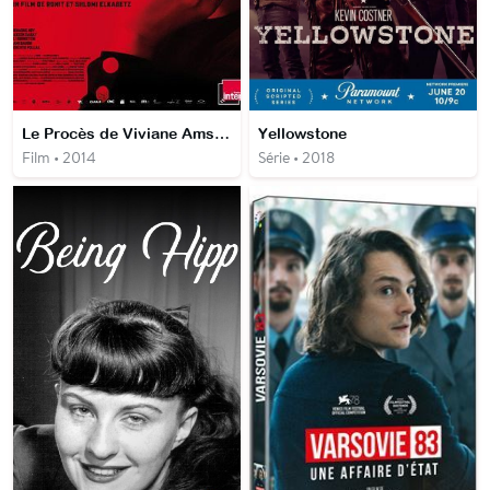
Le Procès de Viviane Amsalem
Yellowstone
Film • 2014
Série • 2018