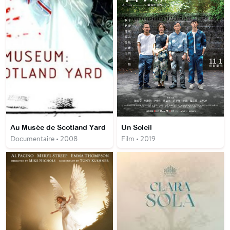
Au Musée de Scotland Yard
Un Soleil
Documentaire • 2008
Film • 2019