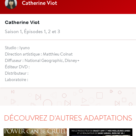
Catherine Viot
Catherine Viot
Saison 1, Épisodes 1, 2 et 3
Studio : Iyuno
Direction artistique : Matthieu Colnat
Diffuseur : National Geographic, Disney+
Éditeur DVD :
Distributeur :
Laboratoire :
DÉCOUVREZ D'AUTRES ADAPTATIONS