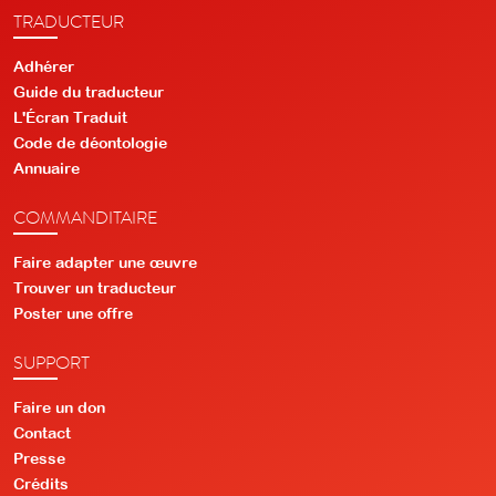
TRADUCTEUR
Adhérer
Guide du traducteur
L'Écran Traduit
Code de déontologie
Annuaire
COMMANDITAIRE
Faire adapter une œuvre
Trouver un traducteur
Poster une offre
SUPPORT
Faire un don
Contact
Presse
Crédits