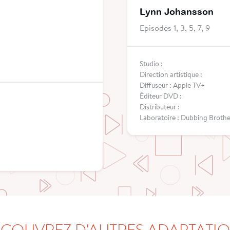
Lynn Johansson
Episodes 1, 3, 5, 7, 9
Studio :
Direction artistique :
Diffuseur : Apple TV+
Éditeur DVD :
Distributeur :
Laboratoire : Dubbing Brothe
COUVREZ D'AUTRES ADAPTATI