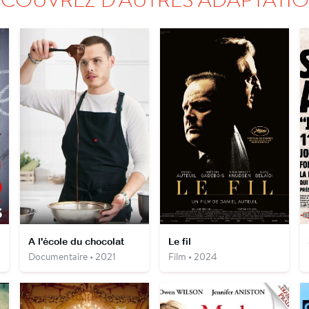
A l'école du chocolat
Le fil
Documentaire • 2021
Film • 2024