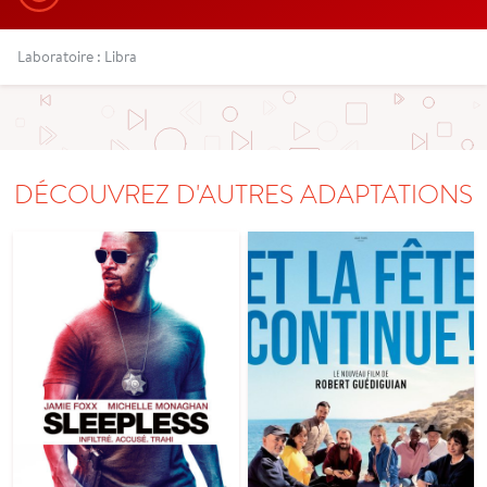
Laboratoire : Libra
DÉCOUVREZ D'AUTRES ADAPTATIONS