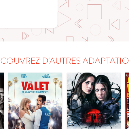
COUVREZ D'AUTRES ADAPTATI