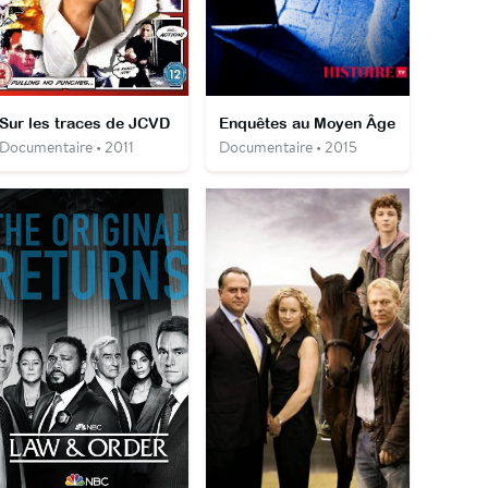
Sur les traces de JCVD
Enquêtes au Moyen Âge
Documentaire • 2011
Documentaire • 2015