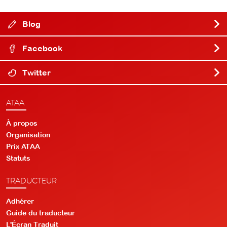
Blog
Facebook
Twitter
ATAA
À propos
Organisation
Prix ATAA
Statuts
TRADUCTEUR
Adhérer
Guide du traducteur
L'Écran Traduit