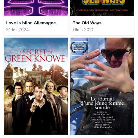
Love is blind Allemagne
The Old Ways
Série • 2024
Film • 2020