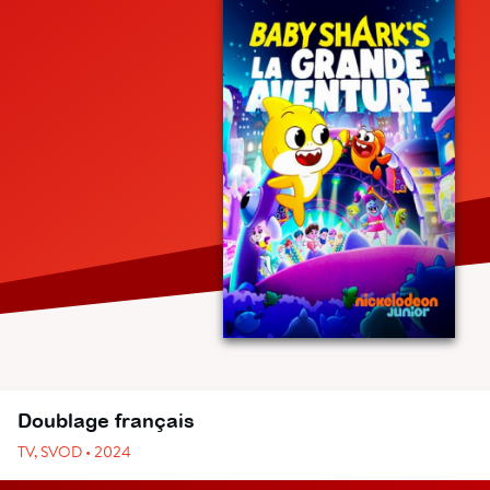
Doublage français
TV, SVOD • 2024