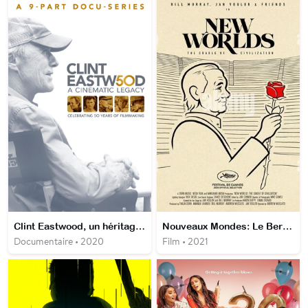
Clint Eastwood, un héritage cinématographique
Nouveaux Mondes: Le Berceau de la civilisation
Documentaire • 2020
Film • 2021