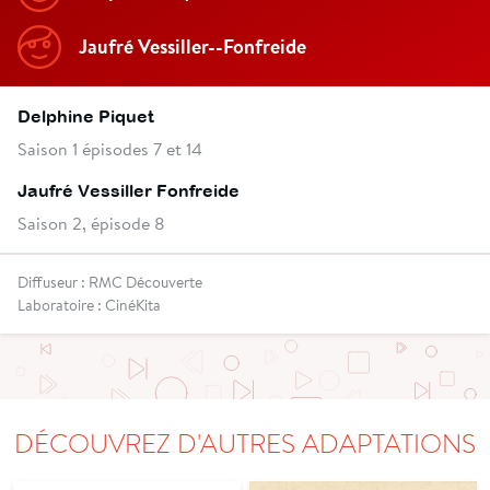
Jaufré Vessiller--Fonfreide
Delphine Piquet
Saison 1 épisodes 7 et 14
Jaufré Vessiller Fonfreide
Saison 2, épisode 8
Diffuseur : RMC Découverte
Laboratoire : CinéKita
DÉCOUVREZ D'AUTRES ADAPTATIONS