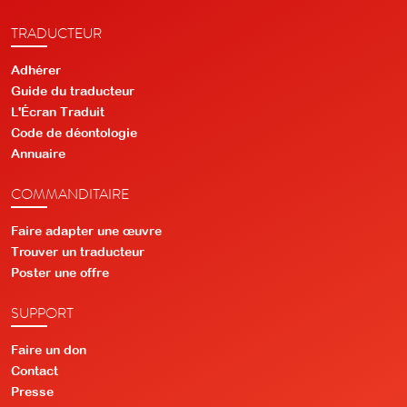
TRADUCTEUR
Adhérer
Guide du traducteur
L'Écran Traduit
Code de déontologie
Annuaire
COMMANDITAIRE
Faire adapter une œuvre
Trouver un traducteur
Poster une offre
SUPPORT
Faire un don
Contact
Presse