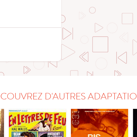
COUVREZ D'AUTRES ADAPTATI