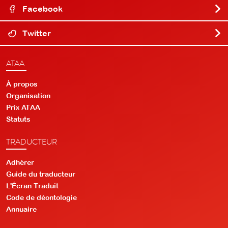
Facebook
Twitter
ATAA
À propos
Organisation
Prix ATAA
Statuts
TRADUCTEUR
Adhérer
Guide du traducteur
L'Écran Traduit
Code de déontologie
Annuaire