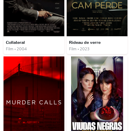
Collateral
Rideau de verre
Film • 2004
Film • 2023