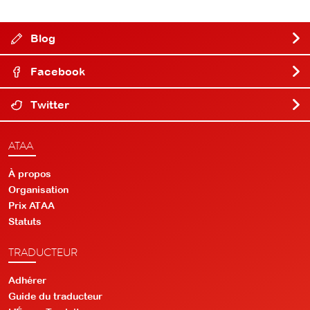
Blog
Facebook
Twitter
ATAA
À propos
Organisation
Prix ATAA
Statuts
TRADUCTEUR
Adhérer
Guide du traducteur