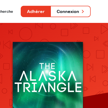
Adhérer
Connexion
herche