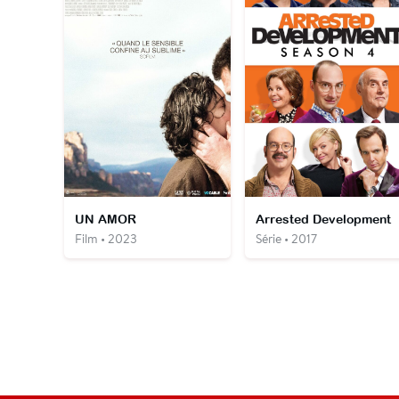
UN AMOR
Arrested Development
Film • 2023
Série • 2017