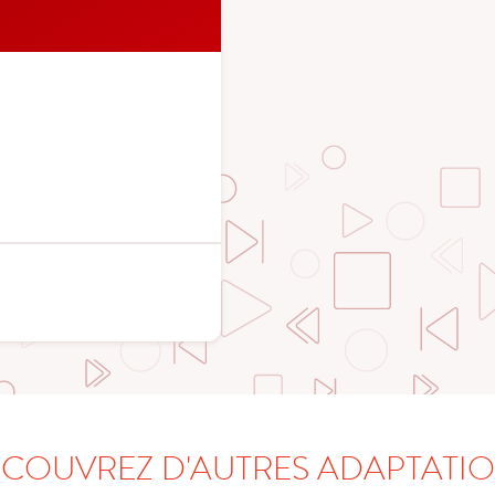
COUVREZ D'AUTRES ADAPTATI