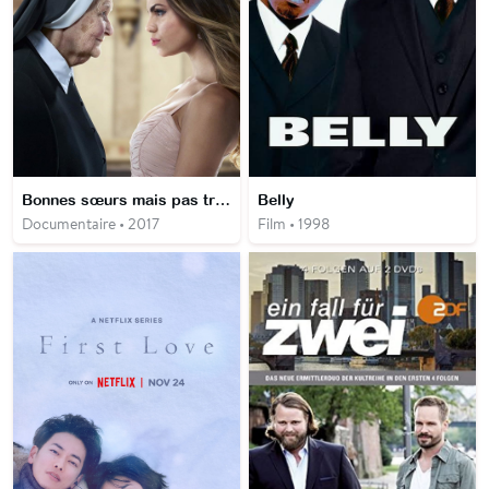
Bonnes sœurs mais pas trop
Belly
Documentaire • 2017
Film • 1998