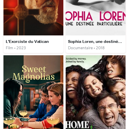
L'Exorciste du Vatican
Sophia Loren, une destinée particulière
Film • 2023
Documentaire • 2018