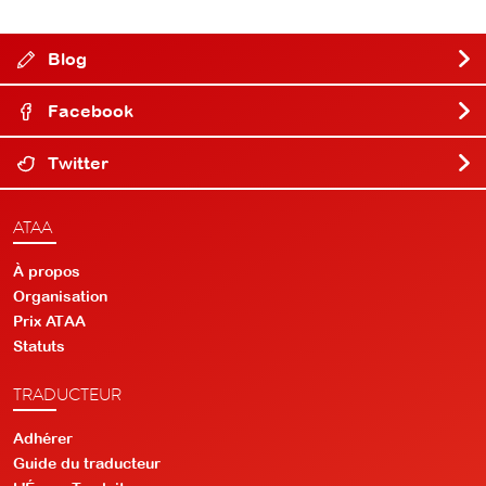
Blog
Facebook
Twitter
ATAA
À propos
Organisation
Prix ATAA
Statuts
TRADUCTEUR
Adhérer
Guide du traducteur