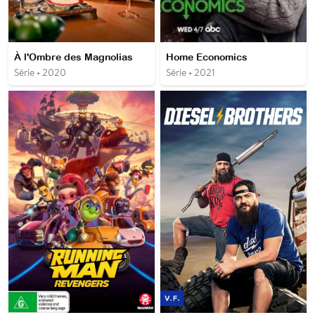
À l'Ombre des Magnolias
Home Economics
Série • 2020
Série • 2021