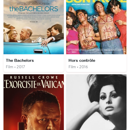
The Bachelors
Hors contrôle
Film • 2017
Film • 2016