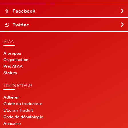
Facebook
Twitter
ATAA
À propos
Organisation
Prix ATAA
Statuts
TRADUCTEUR
Adhérer
Guide du traducteur
L'Écran Traduit
Code de déontologie
Annuaire