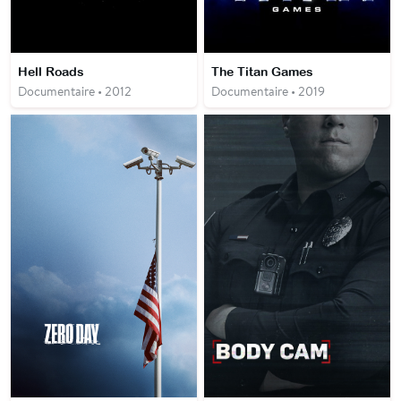
Hell Roads
The Titan Games
Documentaire • 2012
Documentaire • 2019