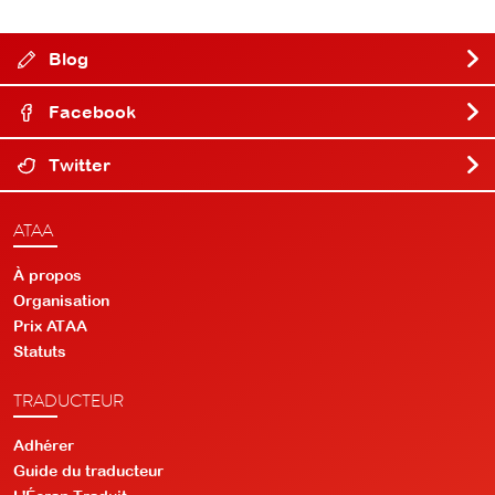
Blog
Facebook
Twitter
ATAA
À propos
Organisation
Prix ATAA
Statuts
TRADUCTEUR
Adhérer
Guide du traducteur