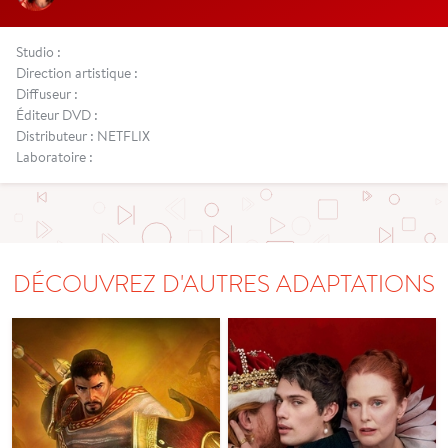
Studio :
Direction artistique :
Diffuseur :
Éditeur DVD :
Distributeur : NETFLIX
Laboratoire :
DÉCOUVREZ D'AUTRES ADAPTATIONS