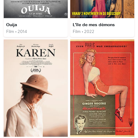
Ouija
L'île de mes démons
Film • 2014
Film • 2022