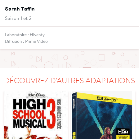
Sarah Taffin
Saison 1 et 2
Laboratoire : Hiventy
Diffusion : Prime Video
DÉCOUVREZ D'AUTRES ADAPTATIONS