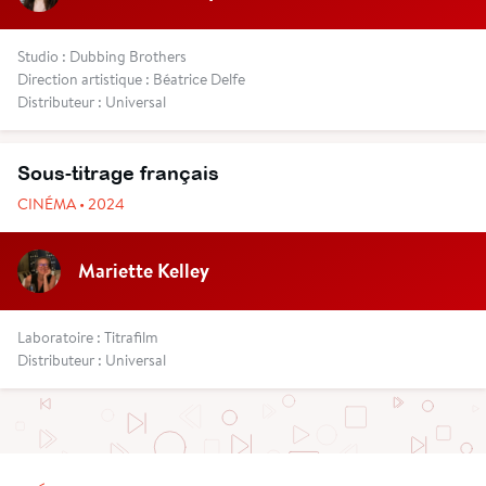
Studio : Dubbing Brothers
Direction artistique : Béatrice Delfe
Distributeur : Universal
Sous-titrage français
CINÉMA • 2024
Mariette Kelley
Laboratoire : Titrafilm
Distributeur : Universal