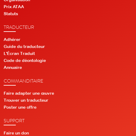
Prix ATAA
Statuts
TRADUCTEUR
Adhérer
Guide du traducteur
L'Écran Traduit
Code de déontologie
Annuaire
COMMANDITAIRE
Faire adapter une œuvre
Trouver un traducteur
Poster une offre
SUPPORT
Faire un don