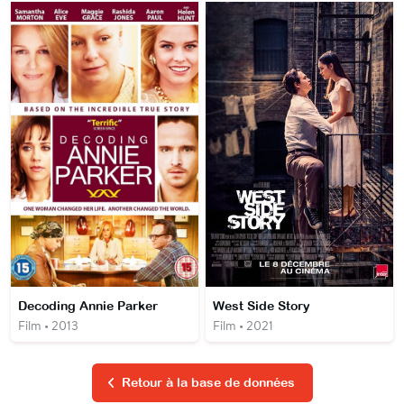
Decoding Annie Parker
West Side Story
Film • 2013
Film • 2021
Retour à la base de données