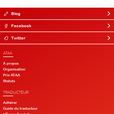
Blog
Facebook
Twitter
ATAA
À propos
Organisation
Prix ATAA
Statuts
TRADUCTEUR
Adhérer
Guide du traducteur