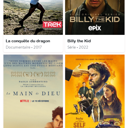
La conquête du dragon
Billy the Kid
Documentaire • 2017
Série • 2022