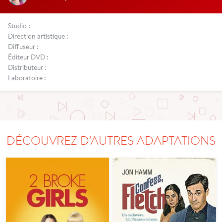
Studio :
Direction artistique :
Diffuseur :
Éditeur DVD :
Distributeur :
Laboratoire :
DÉCOUVREZ D'AUTRES ADAPTATIONS