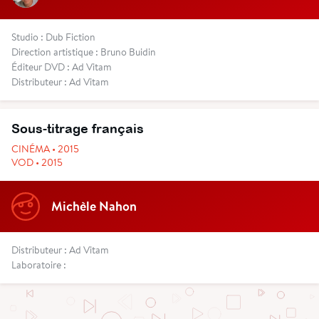
Studio : Dub Fiction
Direction artistique : Bruno Buidin
Éditeur DVD : Ad Vitam
Distributeur : Ad Vitam
Sous-titrage français
CINÉMA • 2015
VOD • 2015
Michèle Nahon
Distributeur : Ad Vitam
Laboratoire :