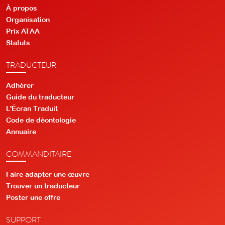
À propos
Organisation
Prix ATAA
Statuts
TRADUCTEUR
Adhérer
Guide du traducteur
L'Écran Traduit
Code de déontologie
Annuaire
COMMANDITAIRE
Faire adapter une œuvre
Trouver un traducteur
Poster une offre
SUPPORT