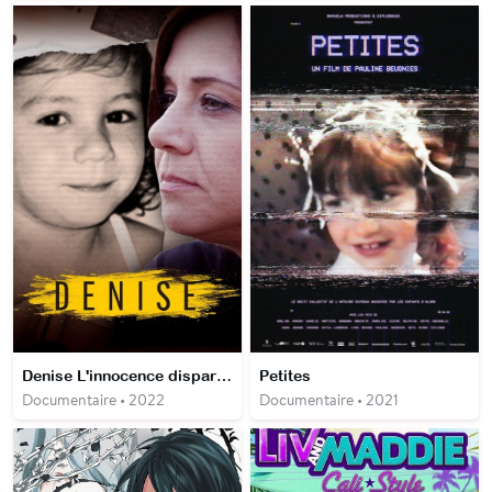
Denise L'innocence disparue
Petites
Documentaire • 2022
Documentaire • 2021