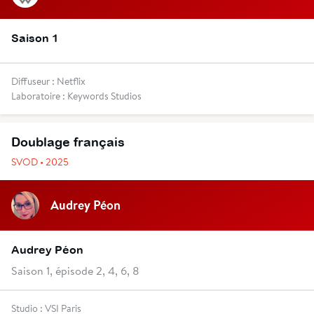
Saison 1
Diffuseur : Netflix
Laboratoire : Keywords Studios
Doublage français
SVOD • 2025
Audrey Péon
Audrey Péon
Saison 1, épisode 2, 4, 6, 8
Studio : VSI Paris