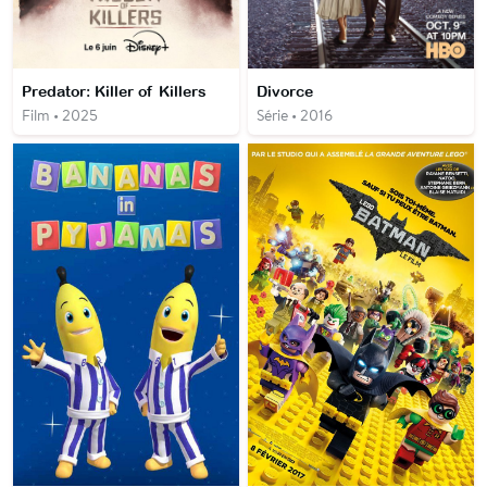
Predator: Killer of Killers
Divorce
Film • 2025
Série • 2016