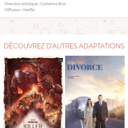
Direction artistique : Catherine Brot
Diffuseur : Netflix
DÉCOUVREZ D'AUTRES ADAPTATIONS