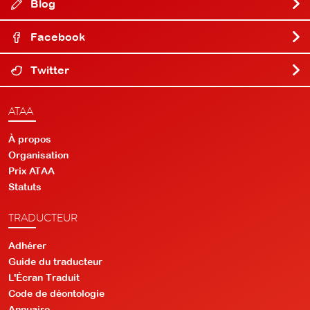
Blog
Facebook
Twitter
ATAA
À propos
Organisation
Prix ATAA
Statuts
TRADUCTEUR
Adhérer
Guide du traducteur
L'Écran Traduit
Code de déontologie
Annuaire