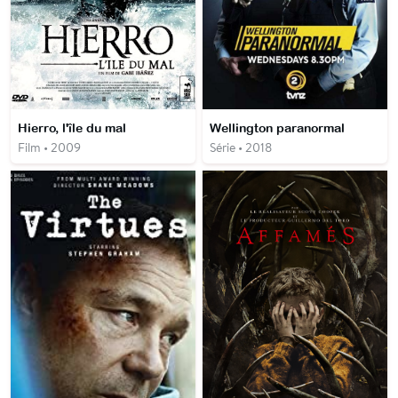
Hierro, l'île du mal
Wellington paranormal
Film • 2009
Série • 2018