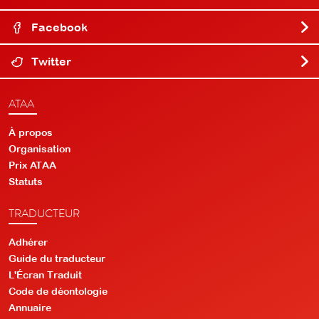
Facebook
Twitter
ATAA
À propos
Organisation
Prix ATAA
Statuts
TRADUCTEUR
Adhérer
Guide du traducteur
L'Écran Traduit
Code de déontologie
Annuaire