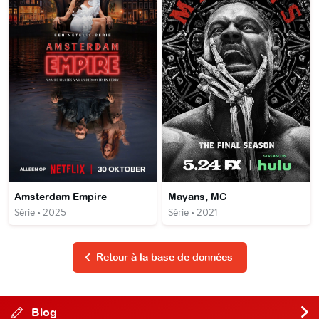
Amsterdam Empire
Mayans, MC
Série • 2025
Série • 2021
Retour à la base de données
Blog