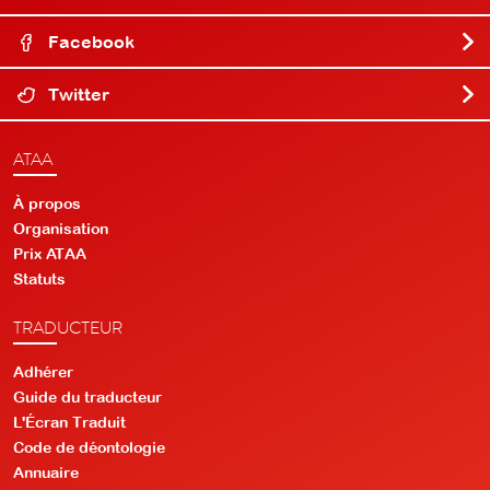
Facebook
Twitter
ATAA
À propos
Organisation
Prix ATAA
Statuts
TRADUCTEUR
Adhérer
Guide du traducteur
L'Écran Traduit
Code de déontologie
Annuaire