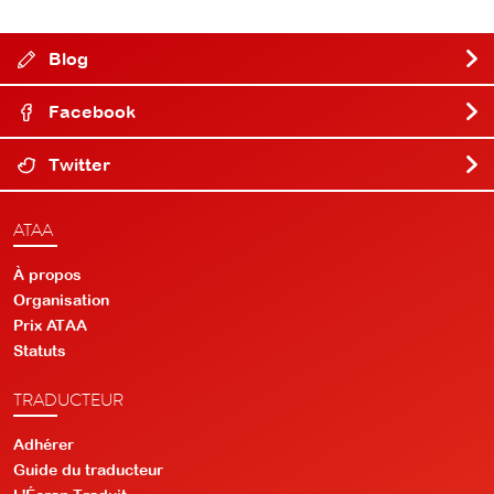
Blog
Facebook
Twitter
ATAA
À propos
Organisation
Prix ATAA
Statuts
TRADUCTEUR
Adhérer
Guide du traducteur