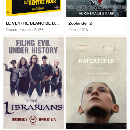
LE VENTRE BLANC DE BARBARA
Zoolander 2
Documentaire • 2026
Film • 2016