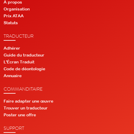
À propos
Organisation
Prix ATAA
Statuts
TRADUCTEUR
Adhérer
Guide du traducteur
L'Écran Traduit
Code de déontologie
Annuaire
COMMANDITAIRE
Faire adapter une œuvre
Trouver un traducteur
Poster une offre
SUPPORT