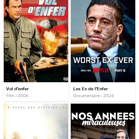
Vol d'enfer
Les Ex de l'Enfer
Film • 2006
Documentaire • 2024