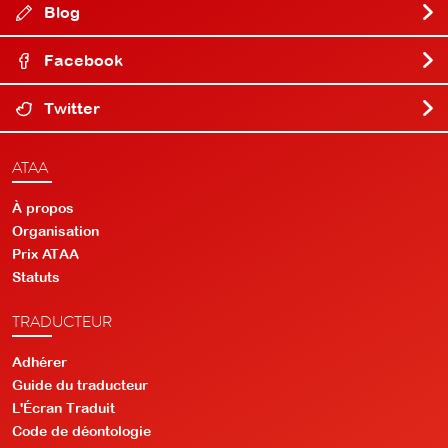
Blog
Facebook
Twitter
ATAA
À propos
Organisation
Prix ATAA
Statuts
TRADUCTEUR
Adhérer
Guide du traducteur
L'Écran Traduit
Code de déontologie