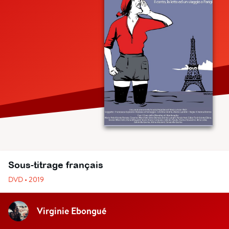
Sous-titrage français
DVD • 2019
Virginie Ebongué