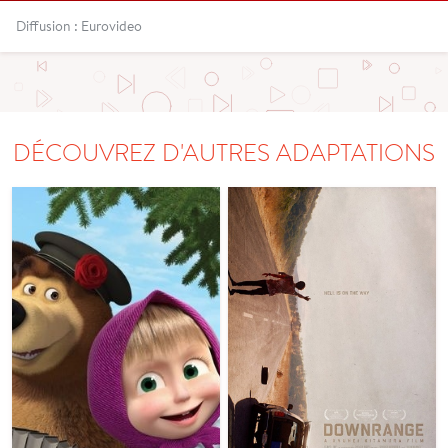
Diffusion : Eurovideo
DÉCOUVREZ D'AUTRES ADAPTATIONS