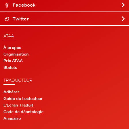
Facebook
Twitter
ATAA
À propos
Organisation
Prix ATAA
Statuts
TRADUCTEUR
Adhérer
Guide du traducteur
L'Écran Traduit
Code de déontologie
Annuaire