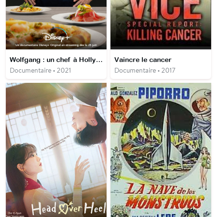
Wolfgang : un chef à Hollywood
Vaincre le cancer
Documentaire • 2021
Documentaire • 2017