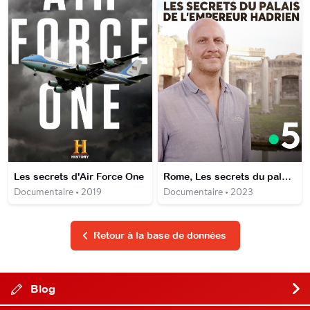
Les secrets d'Air Force One
Rome, Les secrets du palais de l'empereur Hadrien
Documentaire • 2019
Documentaire • 2023
Retour à la base de données
Blog