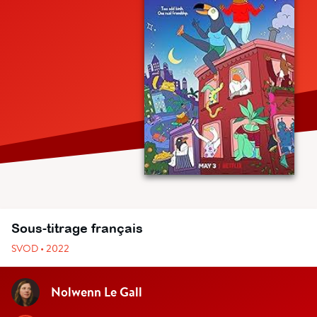
Sous-titrage français
SVOD • 2022
Nolwenn Le Gall