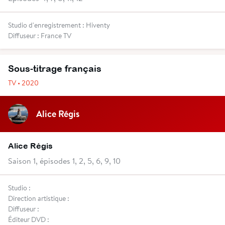
Studio d'enregistrement : Hiventy
Diffuseur : France TV
Sous-titrage français
TV • 2020
Alice Régis
Alice Régis
Saison 1, épisodes 1, 2, 5, 6, 9, 10
Studio :
Direction artistique :
Diffuseur :
Éditeur DVD :