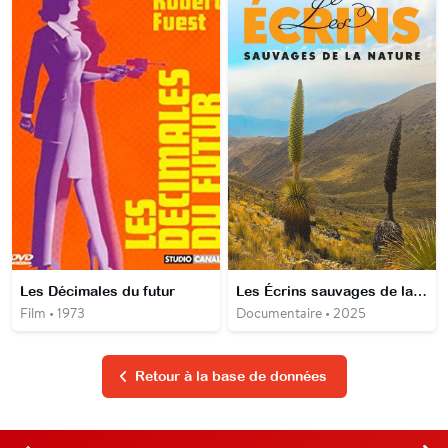
Les Décimales du futur
Les Écrins sauvages de la nature
Film • 1973
Documentaire • 2025
Retour à la base de données