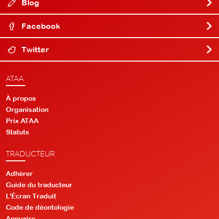
Blog
Facebook
Twitter
ATAA
À propos
Organisation
Prix ATAA
Statuts
TRADUCTEUR
Adhérer
Guide du traducteur
L'Écran Traduit
Code de déontologie
Annuaire