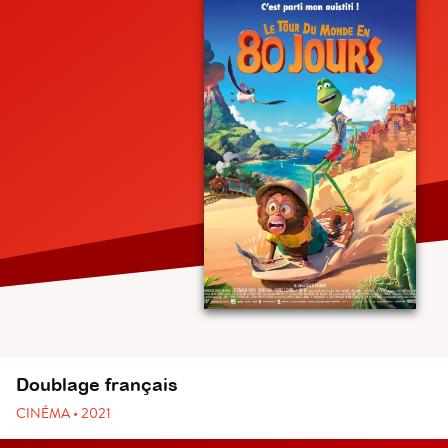
Doublage français
CINÉMA • 2021