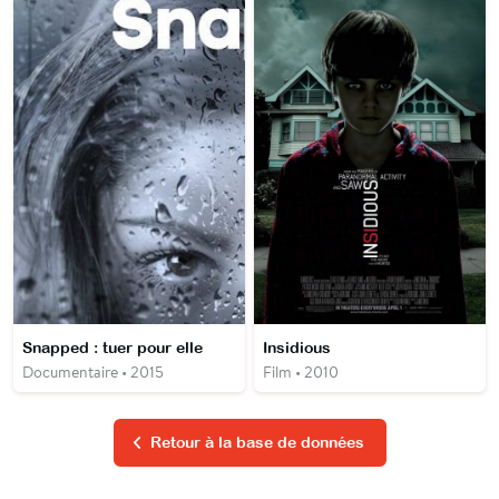
Snapped : tuer pour elle
Insidious
Documentaire • 2015
Film • 2010
Retour à la base de données