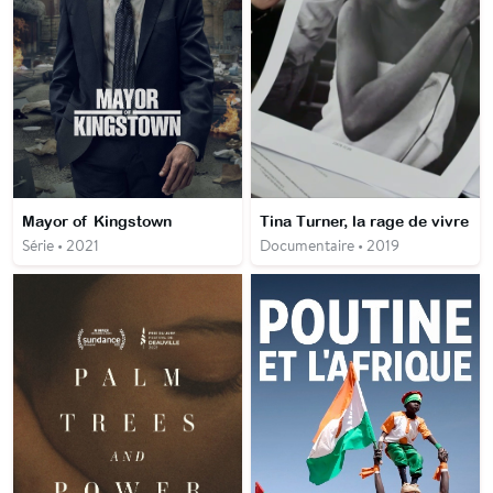
Mayor of Kingstown
Tina Turner, la rage de vivre
Série • 2021
Documentaire • 2019