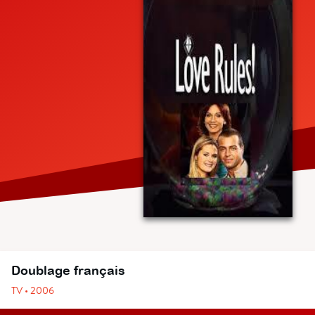
Doublage français
TV • 2006