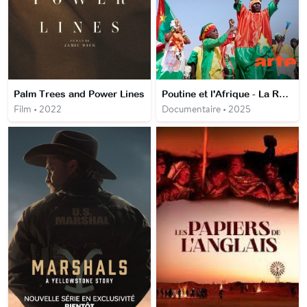
Palm Trees and Power Lines
Poutine et l'Afrique - La Russie à la conquête du Sahel
Film • 2022
Documentaire • 2025