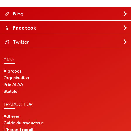
Blog
Facebook
Twitter
ATAA
À propos
Organisation
Prix ATAA
Statuts
TRADUCTEUR
Adhérer
Guide du traducteur
L'Écran Traduit