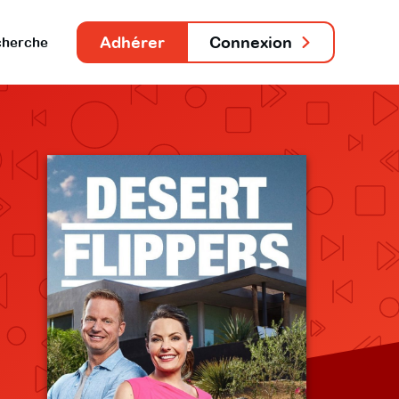
Adhérer
Connexion
herche