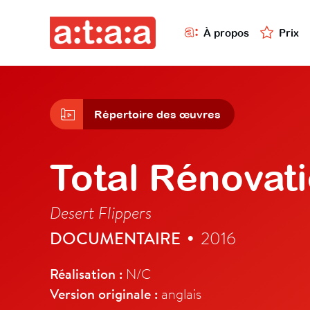
À propos
Prix
Répertoire des œuvres
Total Rénovati
Desert Flippers
DOCUMENTAIRE
2016
•
Réalisation :
N/C
Version originale :
anglais