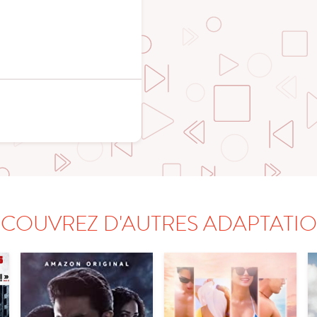
COUVREZ D'AUTRES ADAPTATI