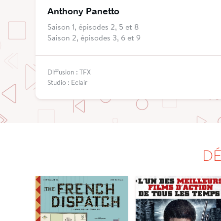
Anthony Panetto
Saison 1, épisodes 2, 5 et 8
Saison 2, épisodes 3, 6 et 9
Diffusion : TFX
Studio : Eclair
DÉ