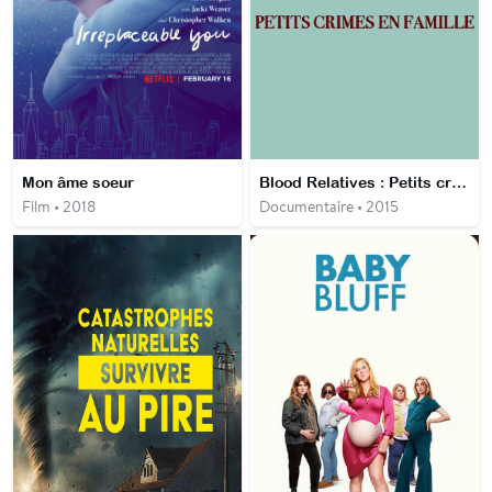
Mon âme soeur
Blood Relatives : Petits crimes en famille
Film • 2018
Documentaire • 2015