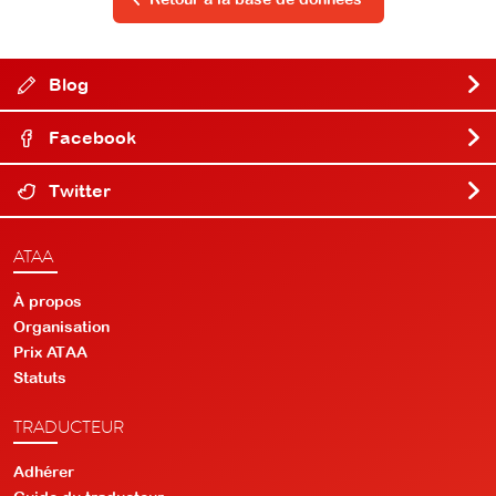
Blog
Facebook
Twitter
ATAA
À propos
Organisation
Prix ATAA
Statuts
TRADUCTEUR
Adhérer