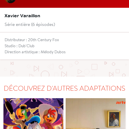
Xavier Varaillon
Série entière (6 épisodes)
Distributeur : 20th Century Fox
Studio : Dub'Club
Direction artistique : Mélody Dubos
DÉCOUVREZ D'AUTRES ADAPTATIONS