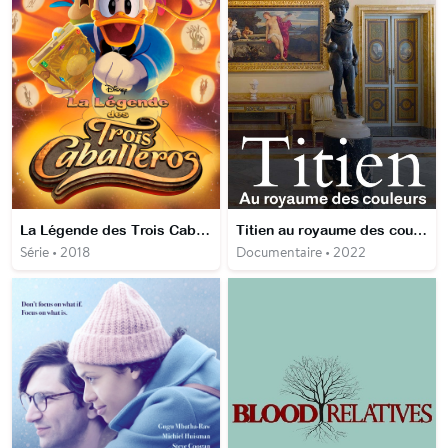
La Légende des Trois Caballeros
Titien au royaume des couleurs
Série • 2018
Documentaire • 2022