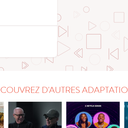
COUVREZ D'AUTRES ADAPTATI