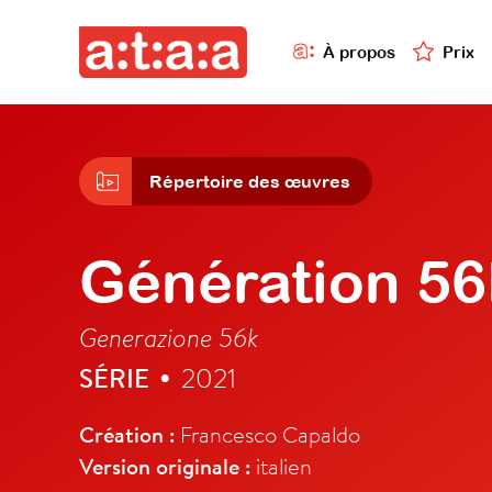
À propos
Prix
Répertoire des œuvres
Génération 56
Generazione 56k
SÉRIE
2021
•
Création :
Francesco Capaldo
Version originale :
italien