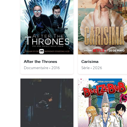
After the Thrones
Carísima
Documentaire • 2016
Série • 2026